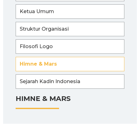
Ketua Umum
Struktur Organisasi
Filosofi Logo
Himne & Mars
Sejarah Kadin Indonesia
HIMNE & MARS