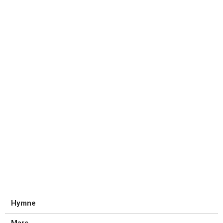
Hymne